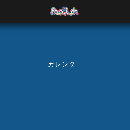
カレンダー