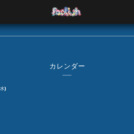
カレンダー
(水)