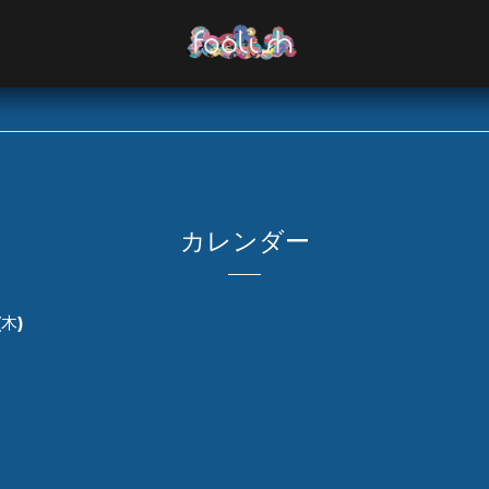
カレンダー
(木)