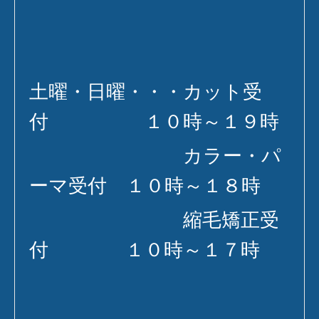
土曜・日曜・・・カット受
付 １０時～１９時
カラー・パ
ーマ受付 １０時～１８時
縮毛矯正受
付 １０時～１７時