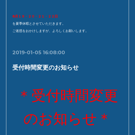
8月１９・２０・２１・２２日
を夏季休暇とさせていただきます。
ご迷惑をおかけしますが、よろしくお願いします。
2019-01-05 16:08:00
受付時間変更のお知らせ
＊受付時間変更
のお知らせ＊