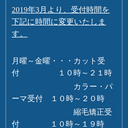
2019
年
3
月より、受付時間を
下記に時間に変更いたしま
す。
月曜～金曜・・・カット受
付 １０時～２１時
カラー・パ
ーマ受付 １０時～２０時
縮毛矯正受
付 １０時～１９時