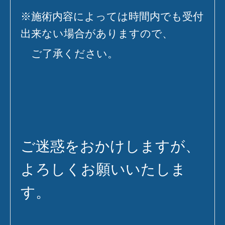
※施術内容によっては時間内でも受付
出来ない場合がありますので、
ご了承ください。
ご迷惑をおかけしますが、
よろしくお願いいたしま
す。