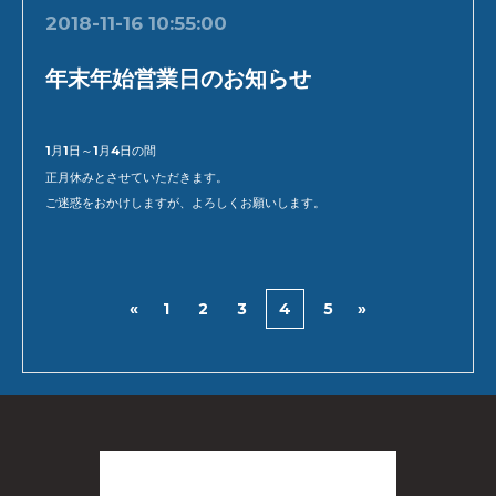
2018-11-16 10:55:00
年末年始営業日のお知らせ
1月1日～1月4日の間
正月休みとさせていただきます。
ご迷惑をおかけしますが、よろしくお願いします。
«
1
2
3
4
5
»