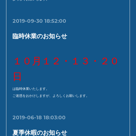
2019-09-30 18:52:00
臨時休業のお知らせ
１０月１２・１３・２０
日
は臨時休業いたします。
ご迷惑をおかけしますが、よろしくお願いします。
2019-06-18 18:03:00
夏季休暇のお知らせ